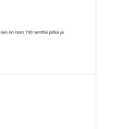
Hän on noin 190 senttiä pitkä ja