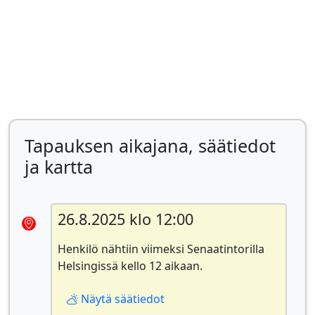
Tapauksen aikajana, säätiedot
ja kartta
26.8.2025 klo 12:00
Henkilö nähtiin viimeksi Senaatintorilla
Helsingissä kello 12 aikaan.
Näytä säätiedot