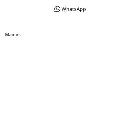
WhatsApp
Mainos