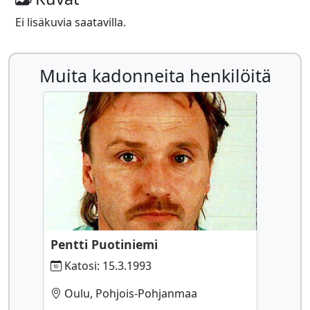
Ei lisäkuvia saatavilla.
Muita kadonneita henkilöitä
Pentti Puotiniemi
Katosi: 15.3.1993
Oulu, Pohjois-Pohjanmaa