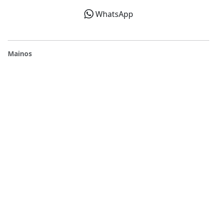
WhatsApp
Mainos