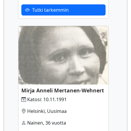
Tutki tarkemmin
Mirja Anneli Mertanen-Wehnert
Katosi: 10.11.1991
Helsinki, Uusimaa
Nainen, 36 vuotta