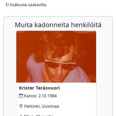
Ei lisäkuvia saatavilla.
Muita kadonneita henkilöitä
Krister Teräsvuori
Katosi: 2.10.1984
Helsinki, Uusimaa