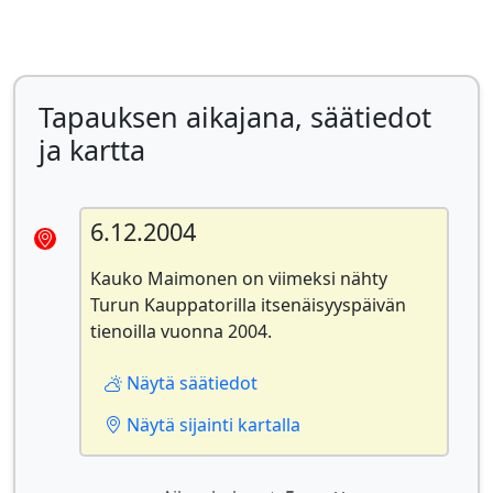
Tapauksen aikajana, säätiedot
ja kartta
6.12.2004
Kauko Maimonen on viimeksi nähty
Turun Kauppatorilla itsenäisyyspäivän
tienoilla vuonna 2004.
Näytä säätiedot
Näytä sijainti kartalla