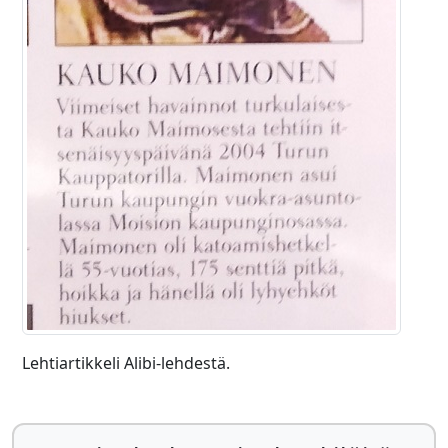
Lehtiartikkeli Alibi-lehdestä.