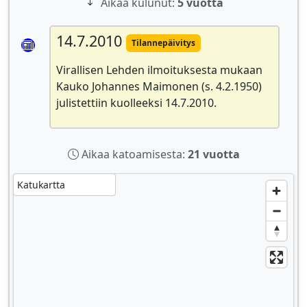
Aikaa kulunut:
5 vuotta
14.7.2010
Tilannepäivitys
Virallisen Lehden ilmoituksesta mukaan
Kauko Johannes Maimonen (s. 4.2.1950)
julistettiin kuolleeksi 14.7.2010.
Aikaa katoamisesta:
21 vuotta