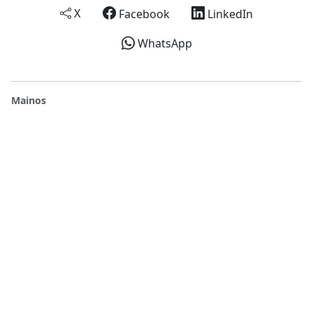
X
Facebook
LinkedIn
WhatsApp
Mainos