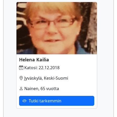
Helena Kailia
Katosi: 22.12.2018
Jyväskylä, Keski-Suomi
Nainen, 65 vuotta
Tutki tarkemmin