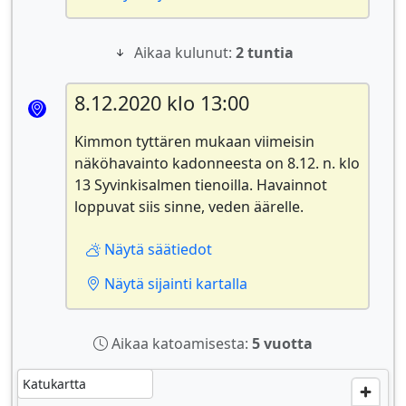
Aikaa kulunut:
2 tuntia
8.12.2020 klo 13:00
Kimmon tyttären mukaan viimeisin
näköhavainto kadonneesta on 8.12. n. klo
13 Syvinkisalmen tienoilla. Havainnot
loppuvat siis sinne, veden äärelle.
Näytä säätiedot
Näytä sijainti kartalla
Aikaa katoamisesta:
5 vuotta