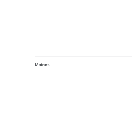
Mainos