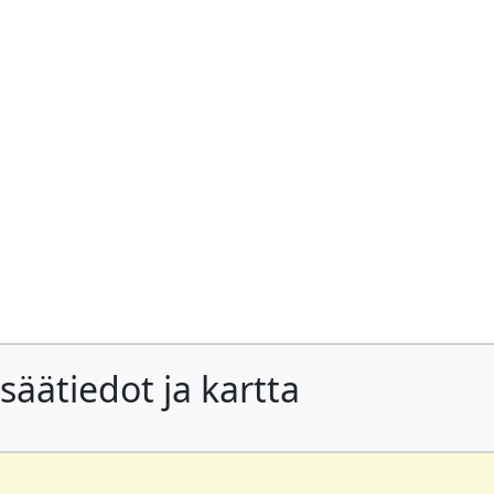
säätiedot ja kartta