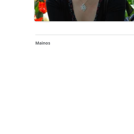
Mainos