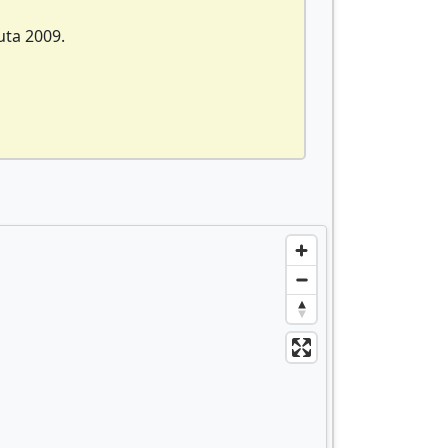
uta 2009.