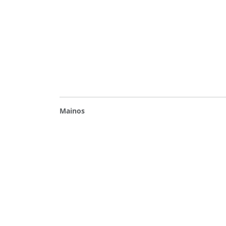
Mainos