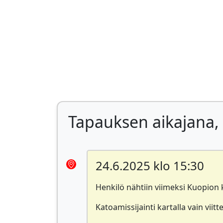
Tapauksen aikajana, 
24.6.2025 klo 15:30
Henkilö nähtiin viimeksi Kuopion 
Katoamissijainti kartalla vain viitte