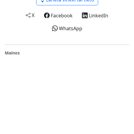
X
Facebook
LinkedIn
WhatsApp
Mainos