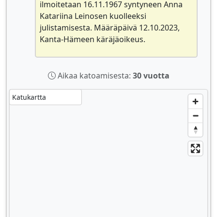
ilmoitetaan 16.11.1967 syntyneen Anna
Katariina Leinosen kuolleeksi
julistamisesta. Määräpäivä 12.10.2023,
Kanta-Hämeen käräjäoikeus.
Aikaa katoamisesta:
30 vuotta