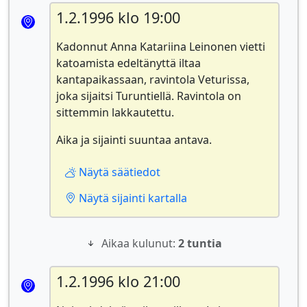
1.2.1996 klo 19:00
Kadonnut Anna Katariina Leinonen vietti
katoamista edeltänyttä iltaa
kantapaikassaan, ravintola Veturissa,
joka sijaitsi Turuntiellä. Ravintola on
sittemmin lakkautettu.
Aika ja sijainti suuntaa antava.
Näytä säätiedot
Näytä sijainti kartalla
Aikaa kulunut:
2 tuntia
1.2.1996 klo 21:00