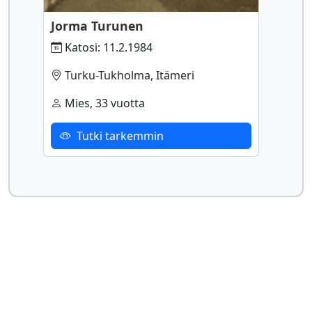
Jorma Turunen
Katosi: 11.2.1984
Turku-Tukholma, Itämeri
Mies, 33 vuotta
Tutki tarkemmin