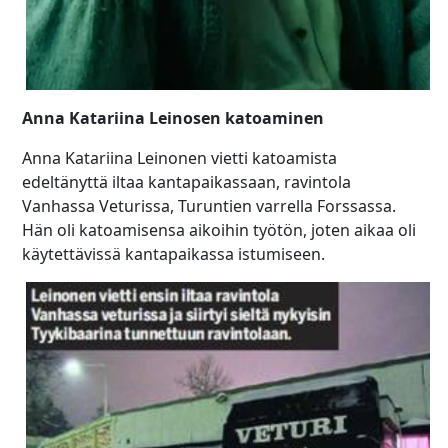
Anna Katariina Leinosen katoaminen
Anna Katariina Leinonen vietti katoamista
edeltänyttä iltaa kantapaikassaan, ravintola
Vanhassa Veturissa, Turuntien varrella Forssassa.
Hän oli katoamisensa aikoihin työtön, joten aikaa oli
käytettävissä kantapaikassa istumiseen.