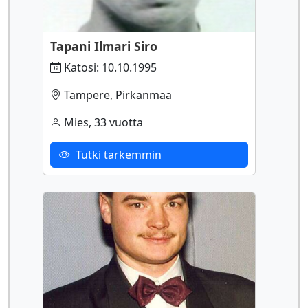
Tapani Ilmari Siro
Katosi: 10.10.1995
Tampere, Pirkanmaa
Mies, 33 vuotta
Tutki tarkemmin