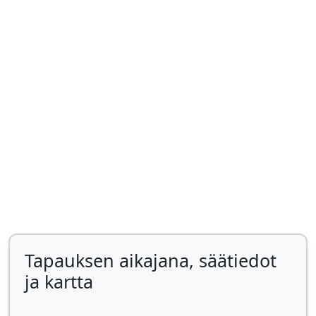
Tapauksen aikajana, säätiedot
ja kartta