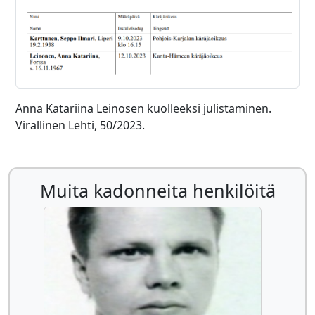
Anna Katariina Leinosen kuolleeksi julistaminen.
Virallinen Lehti, 50/2023.
Muita kadonneita henkilöitä