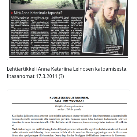
Lehtiartikkeli Anna Katariina Leinosen katoamisesta,
Iltasanomat 17.3.2011 (?)