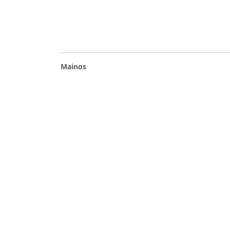
Mainos