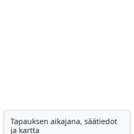
Tapauksen aikajana, säätiedot
ja kartta