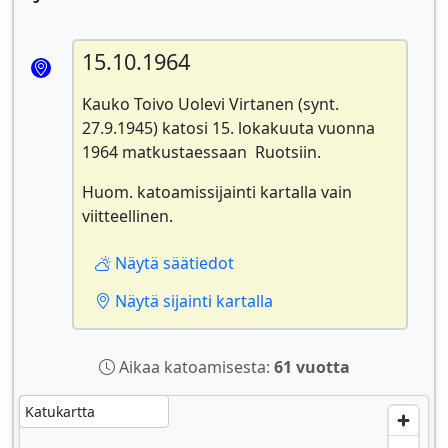
15.10.1964
Kauko Toivo Uolevi Virtanen (synt.
27.9.1945) katosi 15. lokakuuta vuonna
1964 matkustaessaan Ruotsiin.
Huom. katoamissijainti kartalla vain
viitteellinen.
Näytä säätiedot
Näytä sijainti kartalla
Aikaa katoamisesta:
61 vuotta