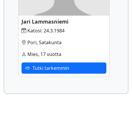
Jari Lammasniemi
Katosi: 24.3.1984
Pori, Satakunta
Mies, 17 vuotta
Tutki tarkemmin