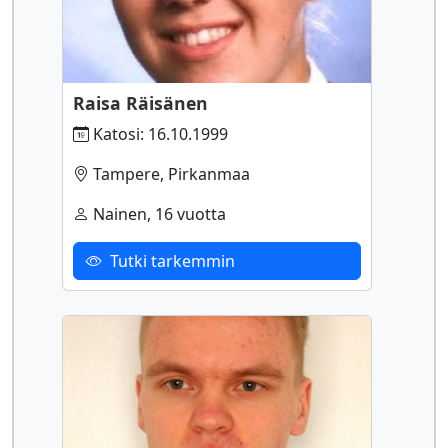
Raisa Räisänen
Katosi: 16.10.1999
Tampere, Pirkanmaa
Nainen, 16 vuotta
Tutki tarkemmin