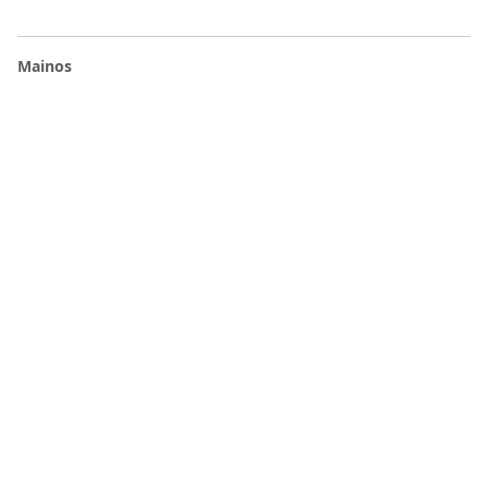
Mainos