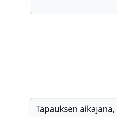
Tapauksen aikajana, 