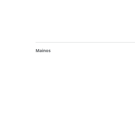
Mainos