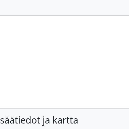
säätiedot ja kartta