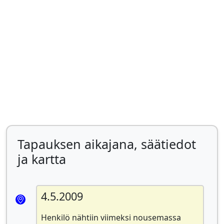
Tapauksen aikajana, säätiedot
ja kartta
4.5.2009
Henkilö nähtiin viimeksi nousemassa