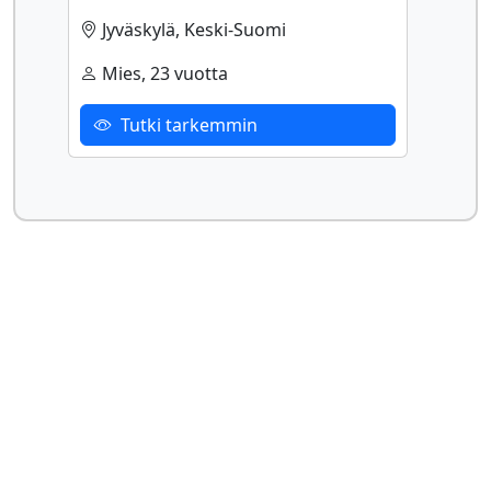
Jyväskylä, Keski-Suomi
Mies, 23 vuotta
Tutki tarkemmin