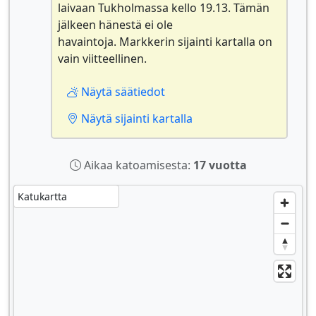
laivaan Tukholmassa kello 19.13. Tämän
jälkeen hänestä ei ole
havaintoja. Markkerin sijainti kartalla on
vain viitteellinen.
Näytä säätiedot
Näytä sijainti kartalla
Aikaa katoamisesta:
17 vuotta