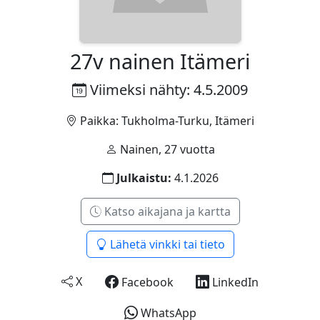
27v nainen Itämeri
Viimeksi nähty: 4.5.2009
Paikka: Tukholma-Turku, Itämeri
Nainen, 27 vuotta
Julkaistu:
4.1.2026
Katso aikajana ja kartta
Lähetä vinkki tai tieto
X
Facebook
LinkedIn
WhatsApp