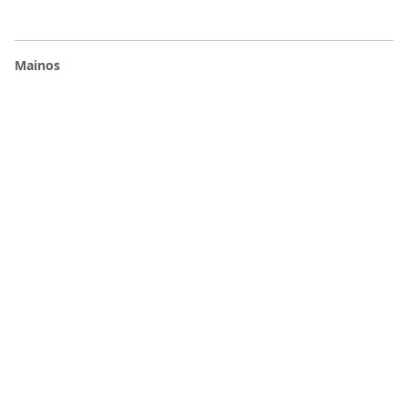
Mainos