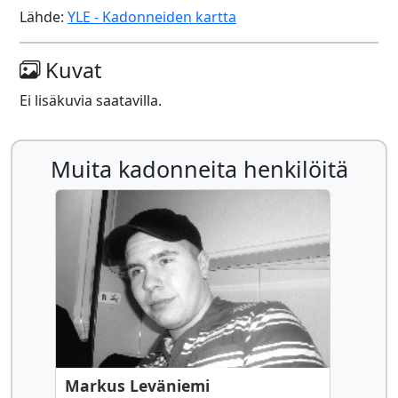
Lähde:
YLE - Kadonneiden kartta
Kuvat
Ei lisäkuvia saatavilla.
Muita kadonneita henkilöitä
Markus Leväniemi